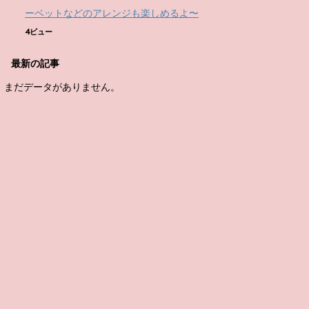
ーベットなどのアレンジも楽しめるよ〜
4ビュー
最新の記事
まだデータがありません。