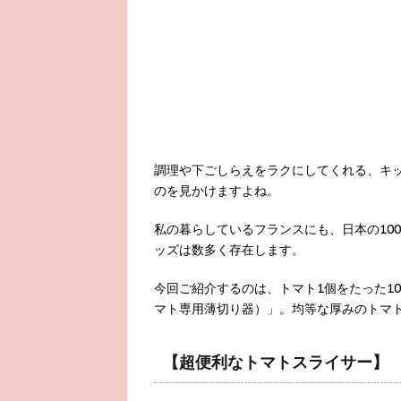
調理や下ごしらえをラクにしてくれる、キッ
のを見かけますよね。
私の暮らしているフランスにも、日本の10
ッズは数多く存在します。
今回ご紹介するのは、トマト1個をたった1
マト専用薄切り器）」。均等な厚みのトマ
【超便利なトマトスライサー】