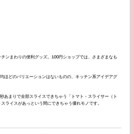
チンまわりの便利グッズ。100円ショップでは、さまざまなも
0均ほどのバリエーションはないものの、キッチン系アイデアグ
0秒あまりで全部スライスできちゃう「トマト・スライサー（ト
トスライスがあっという間にできちゃう優れモノです。