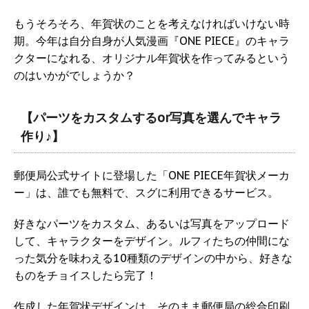
もうそろそろ、年賀状のことを考えなければいけない時
期。今年は自分自身が人気漫画『ONE PIECE』のキャラ
クターになれる、オリジナル年賀状を作ってみるという
のはいかがでしょうか？
【パーツをカスタムするor写真を選んでキャラ
作り♪】
郵便局公式サイトに登場した「ONE PIECE年賀状メーカ
ー」は、誰でも無料で、スグに利用できるサービス。
好きなパーツをカスタム、あるいは写真をアップロード
して、キャラクターをデザイン。ルフィたちの仲間にな
った気分を味わえる10種類のデザインの中から、好きな
ものをチョイスしたら完了！
作成した年賀状デザインは、そのまま郵便局の総合印刷