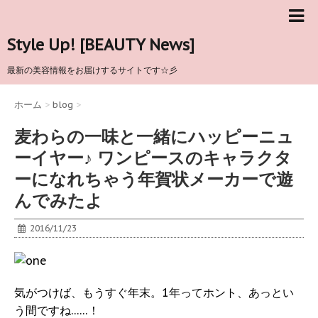
Style Up! [BEAUTY News]
最新の美容情報をお届けするサイトです☆彡
ホーム
>
blog
>
麦わらの一味と一緒にハッピーニュ
ーイヤー♪ ワンピースのキャラクタ
ーになれちゃう年賀状メーカーで遊
んでみたよ
2016/11/23
気がつけば、もうすぐ年末。1年ってホント、あっとい
う間ですね……！