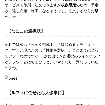
サービスで印刷、注文できますが
枚数限定
のため、予定
数に達し次第、終了になるそうです。注文するならお早
めに☆
【なにこの選択肢】
それでは私もさっそく挑戦！ 「はじめる」をクリッ
ク、すると現れたのは「性別を選択」。ここまでは至っ
てフツーなのですが……次に出てきた選択のラインナップ
が、フツーとはちょびっと、いやかなり、異なっていた
のよね。
【ルフィに任せたら大惨事に】