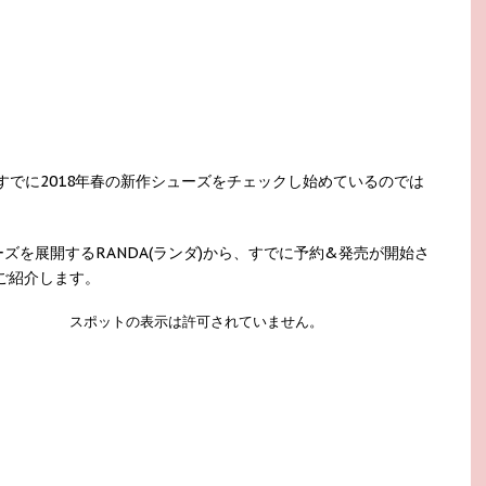
すでに2018年春の新作シューズをチェックし始めているのでは
ズを展開するRANDA(ランダ)から、すでに予約&発売が開始さ
ご紹介します。