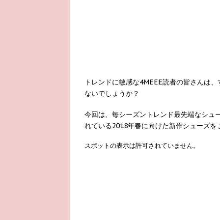
トレンドに敏感な4MEEE読者の皆さんは、
ないでしょうか？
今回は、毎シーズントレンド最先端なシュー
れている2018年春に向けた新作シューズを