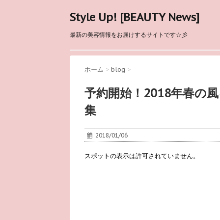
Style Up! [BEAUTY News]
最新の美容情報をお届けするサイトです☆彡
ホーム
>
blog
>
予約開始！2018年春の
集
2018/01/06